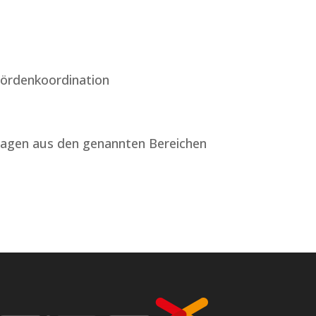
hördenkoordination
 Fragen aus den genannten Bereichen