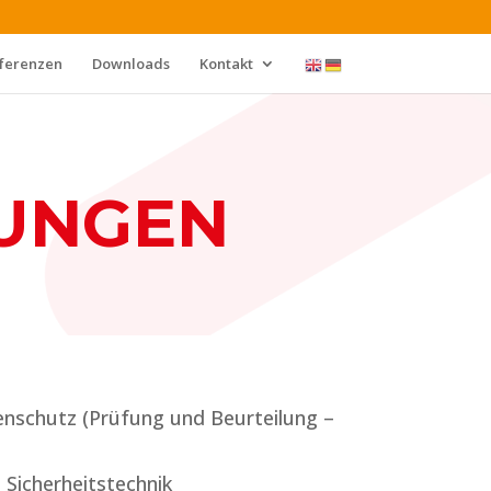
ferenzen
Downloads
Kontakt
TUNGEN
lenschutz (Prüfung und Beurteilung –
 Sicherheitstechnik